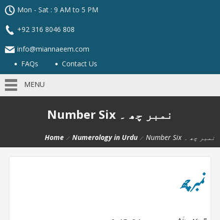
Mon - Sat : 9 AM to 5 PM
+92 316 8046 808
info@miannaeem.com
FAQs
Contact Us
MENU
Number Six نمبر چھ ۔
Number Six نمبر چھ ۔
Numerology in Urdu
Home
نمبر چھ